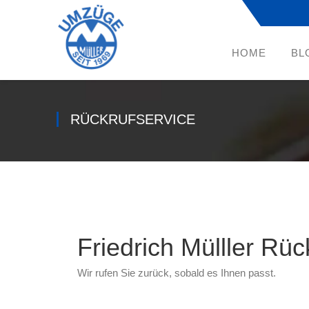
HOME
BL
RÜCKRUFSERVICE
Friedrich Mülller Rüc
Wir rufen Sie zurück, sobald es Ihnen passt.