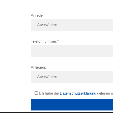
Anrede:
Telefonnummer:*
Anliegen:
Ich habe die
Datenschutzerklärung
gelesen u