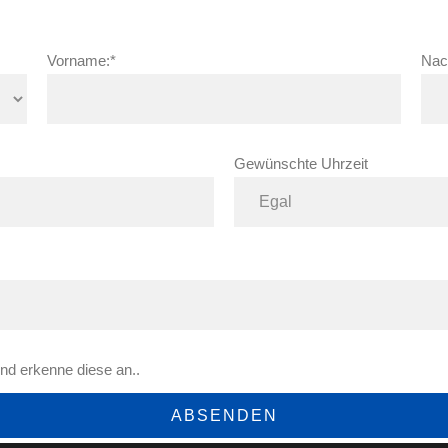
Vorname:*
Nac
Gewünschte Uhrzeit
nd erkenne diese an..