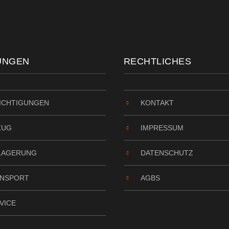
UNGEN
RECHTLICHES
ICHTIGUNGEN
KONTAKT
ZUG
IMPRESSUM
LAGERUNG
DATENSCHUTZ
NSPORT
AGBS
VICE