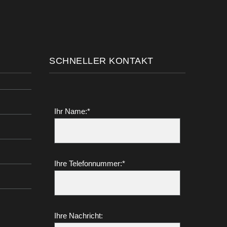
SCHNELLER KONTAKT
Ihr Name:*
Ihre Telefonnummer:*
Ihre Nachricht: