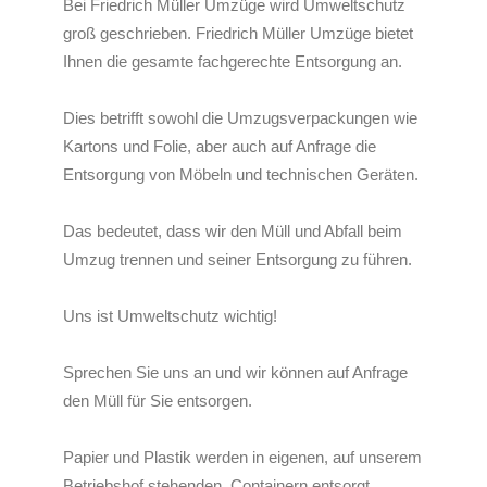
Bei Friedrich Müller Umzüge wird Umweltschutz
groß geschrieben. Friedrich Müller Umzüge bietet
Ihnen die gesamte fachgerechte Entsorgung an.
Dies betrifft sowohl die Umzugsverpackungen wie
Kartons und Folie, aber auch auf Anfrage die
Entsorgung von Möbeln und technischen Geräten.
Das bedeutet, dass wir den Müll und Abfall beim
Umzug trennen und seiner Entsorgung zu führen.
Uns ist Umweltschutz wichtig!
Sprechen Sie uns an und wir können auf Anfrage
den Müll für Sie entsorgen.
Papier und Plastik werden in eigenen, auf unserem
Betriebshof stehenden, Containern entsorgt.