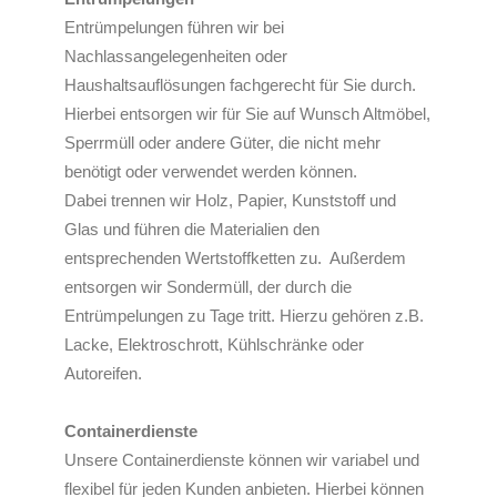
Entrümpelungen führen wir bei
Nachlassangelegenheiten oder
Haushaltsauflösungen fachgerecht für Sie durch.
Hierbei entsorgen wir für Sie auf Wunsch Altmöbel,
Sperrmüll oder andere Güter, die nicht mehr
benötigt oder verwendet werden können.
Dabei trennen wir Holz, Papier, Kunststoff und
Glas und führen die Materialien den
entsprechenden Wertstoffketten zu. Außerdem
entsorgen wir Sondermüll, der durch die
Entrümpelungen zu Tage tritt. Hierzu gehören z.B.
Lacke, Elektroschrott, Kühlschränke oder
Autoreifen.
Containerdienste
Unsere Containerdienste können wir variabel und
flexibel für jeden Kunden anbieten. Hierbei können