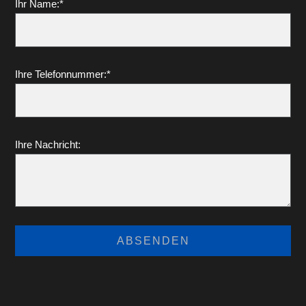
Ihr Name:*
Ihre Telefonnummer:*
Ihre Nachricht: