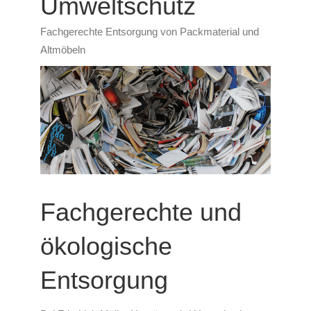
Umweltschutz
Fachgerechte Entsorgung von Packmaterial und
Altmöbeln
Fachgerechte und
ökologische
Entsorgung