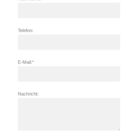
Telefon:
E-Mail:*
Nachricht: