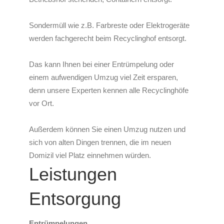
Sondermüll wie z.B. Farbreste oder Elektrogeräte
werden fachgerecht beim Recyclinghof entsorgt.
Das kann Ihnen bei einer Entrümpelung oder
einem aufwendigen Umzug viel Zeit ersparen,
denn unsere Experten kennen alle Recyclinghöfe
vor Ort.
Außerdem können Sie einen Umzug nutzen und
sich von alten Dingen trennen, die im neuen
Domizil viel Platz einnehmen würden.
Leistungen
Entsorgung
Entrümpelungen