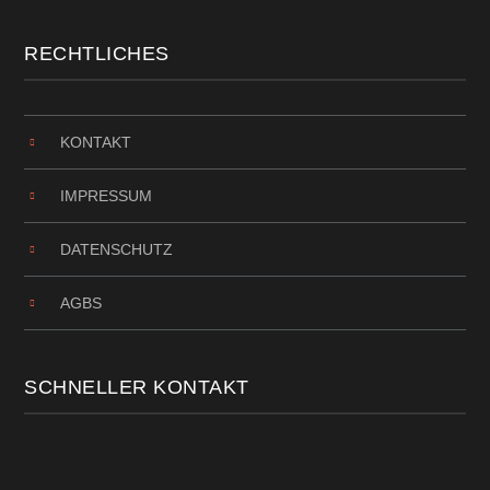
RECHTLICHES
KONTAKT
IMPRESSUM
DATENSCHUTZ
AGBS
SCHNELLER KONTAKT