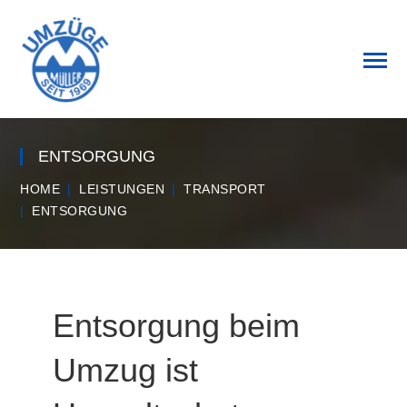
ENTSORGUNG
HOME
LEISTUNGEN
TRANSPORT
ENTSORGUNG
Entsorgung beim
Umzug ist