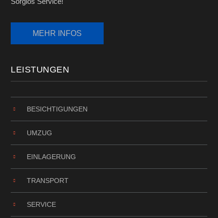
Sorglos Service!
LEISTUNGEN
BESICHTIGUNGEN
UMZUG
EINLAGERUNG
TRANSPORT
SERVICE