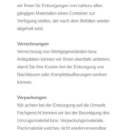
wir Ihnen für Entsorgungen von nahezu allen
gängigen Materialien einen Container zur
Verfügung stellen, der nach dem Befüllen wieder
abgeholt wird.
Verrechnungen
Verrechnung von Wertgegenständen bzw.
Antiquitäten können wir Ihnen ebenfalls anbieten,
damit Sie Ihre Kosten bei der Entsorgung von
Nachlässen oder Komplettauflösungen senken
können.
Verpackungen
Wir achten bei der Entsorgung auf die Umwelt.
Fachgerecht trennen wir bei der Beseitigung des
Umzugsmaterial bzw. Verpackungsmaterials.
Packmaterial welches nicht wiederverwendbar