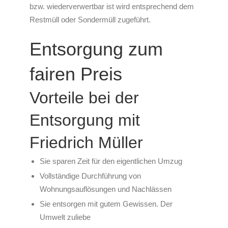
bzw. wiederverwertbar ist wird entsprechend dem
Restmüll oder Sondermüll zugeführt.
Entsorgung zum
fairen Preis
Vorteile bei der
Entsorgung mit
Friedrich Müller
Sie sparen Zeit für den eigentlichen Umzug
Vollständige Durchführung von
Wohnungsauflösungen und Nachlässen
Sie entsorgen mit gutem Gewissen. Der
Umwelt zuliebe