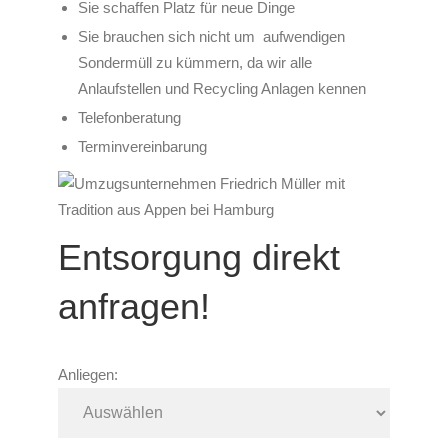
Sie schaffen Platz für neue Dinge
Sie brauchen sich nicht um aufwendigen
Sondermüll zu kümmern, da wir alle
Anlaufstellen und Recycling Anlagen kennen
Telefonberatung
Terminvereinbarung
Entsorgung direkt
anfragen!
Anliegen: