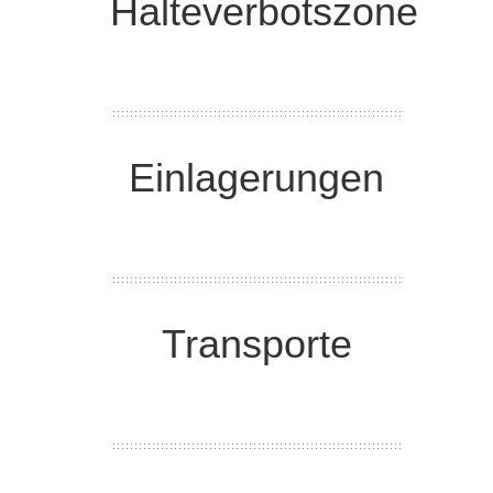
Halteverbotszone
Einlagerungen
Transporte