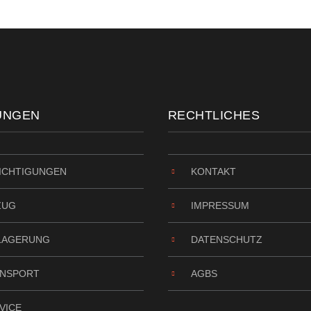
UNGEN
RECHTLICHES
ICHTIGUNGEN
KONTAKT
ZUG
IMPRESSUM
LAGERUNG
DATENSCHUTZ
NSPORT
AGBS
VICE