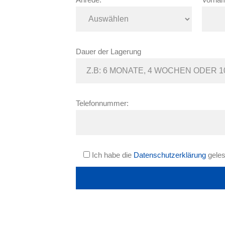
Dauer der Lagerung
Telefonnummer:
Ich habe die
Datenschutzerklärung
geles