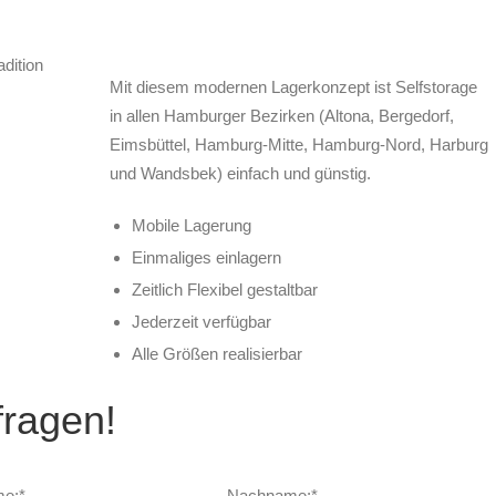
Mit diesem modernen Lagerkonzept ist Selfstorage
in allen Hamburger Bezirken (Altona, Bergedorf,
Eimsbüttel, Hamburg-Mitte, Hamburg-Nord, Harburg
und Wandsbek) einfach und günstig.
Mobile Lagerung
Einmaliges einlagern
Zeitlich Flexibel gestaltbar
Jederzeit verfügbar
Alle Größen realisierbar
fragen!
e:*
Nachname:*