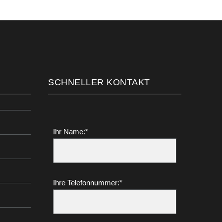
SCHNELLER KONTAKT
Ihr Name:*
Ihre Telefonnummer:*