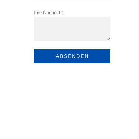
Ihre Nachricht: