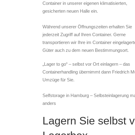
Container in unserer eigenen klimatisierten,
gesicherten neuen Halle ein.
Während unserer Öffnungszeiten erhalten Sie
jederzeit Zugriff auf Ihren Container. Gerne
transportieren wir Ihre im Container eingelagert
Güter auch zu dem neuen Bestimmungsort.
„Lager to go“ – selbst vor Ort einlagern – das
Containerhandling übernimmt dann Friedrich Mü
Umzüge für Sie.
Selfstorage in Hamburg – Selbsteinlagerung ma
anders
Lagern Sie selbst v