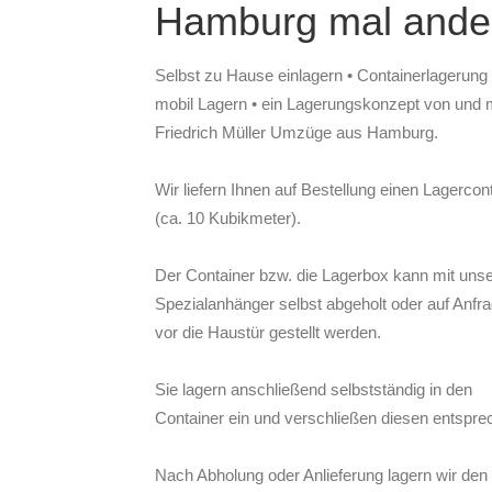
Hamburg mal ande
Selbst zu Hause einlagern • Containerlagerung
mobil Lagern • ein Lagerungskonzept von und m
Friedrich Müller Umzüge aus Hamburg.
Wir liefern Ihnen auf Bestellung einen Lagercon
(ca. 10 Kubikmeter).
Der Container bzw. die Lagerbox kann mit uns
Spezialanhänger selbst abgeholt oder auf Anfr
vor die Haustür gestellt werden.
Sie lagern anschließend selbstständig in den
Container ein und verschließen diesen entspre
Nach Abholung oder Anlieferung lagern wir den