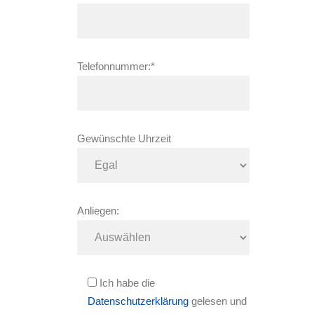
Telefonnummer:*
Gewünschte Uhrzeit
Anliegen:
Ich habe die
Datenschutzerklärung
gelesen und