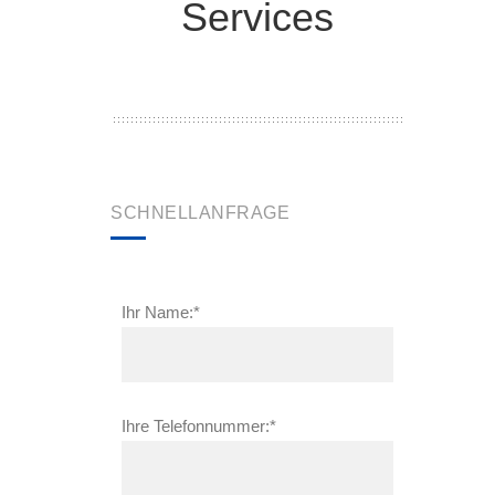
Services
SCHNELLANFRAGE
Ihr Name:*
Ihre Telefonnummer:*