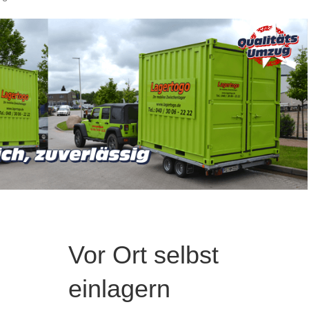
Vor Ort selbst
einlagern