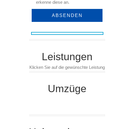
erkenne diese an.
Leistungen
Klicken Sie auf die gewünschte Leistung
Umzüge