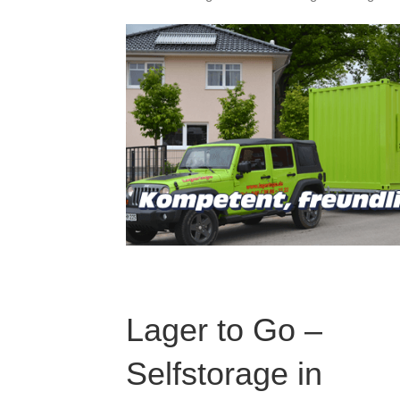
Lager to Go –
Selfstorage in