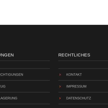
UNGEN
RECHTLICHES
ICHTIGUNGEN
KONTAKT
ZUG
IMPRESSUM
LAGERUNG
DATENSCHUTZ