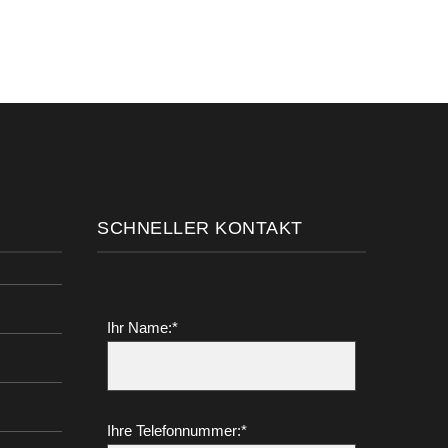
SCHNELLER KONTAKT
Ihr Name:*
Ihre Telefonnummer:*