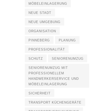
MÖBELEINLAGERUNG
NEUE STADT
NEUE UMGEBUNG
ORGANISATION
PINNEBERG
PLANUNG
PROFESSIONALITÄT
SCHUTZ
SENIORENUMZUG
SENIORENUMZUG MIT
PROFESSIONELLEM
HANDWERKERSERVICE UND
MÖBELEINLAGERUNG
SICHERHEIT
TRANSPORT KÜCHENGERÄTE