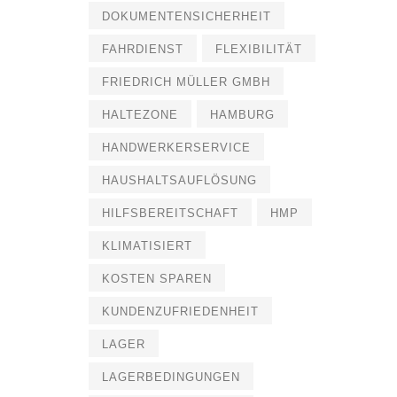
DOKUMENTENSICHERHEIT
FAHRDIENST
FLEXIBILITÄT
FRIEDRICH MÜLLER GMBH
HALTEZONE
HAMBURG
HANDWERKERSERVICE
HAUSHALTSAUFLÖSUNG
HILFSBEREITSCHAFT
HMP
KLIMATISIERT
KOSTEN SPAREN
KUNDENZUFRIEDENHEIT
LAGER
LAGERBEDINGUNGEN