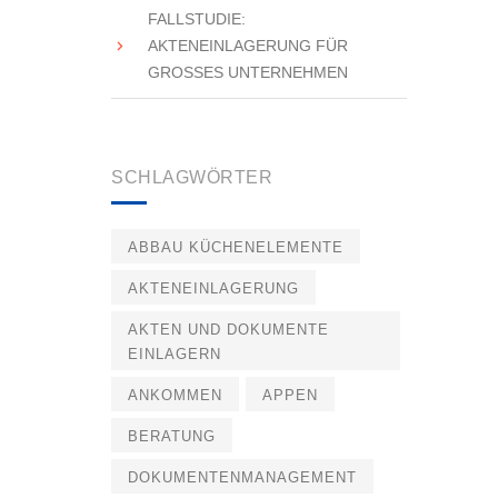
FALLSTUDIE:
AKTENEINLAGERUNG FÜR
GROSSES UNTERNEHMEN
SCHLAGWÖRTER
ABBAU KÜCHENELEMENTE
AKTENEINLAGERUNG
AKTEN UND DOKUMENTE
EINLAGERN
ANKOMMEN
APPEN
BERATUNG
DOKUMENTENMANAGEMENT