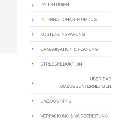
FALLSTUDIEN
INTERNATIONALER UMZUG
KOSTENEINSPARUNG
ORGANISATION & PLANUNG
STRESSREDUKTION
ÜBER DAS
UMZUGSUNTERNEHMEN
UMZUGSTIPPS
VERPACKUNG & VORBEREITUNG