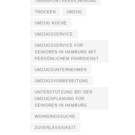
TRANSPORTVERSICHERUNG
TROCKEN
UMZUG
UMZUG KÜCHE
UMZUGSSERVICE
UMZUGSSERVICE FÜR
SENIOREN IN HAMBURG MIT
PERSÖNLICHEM FAHRDIENST
UMZUGSUNTERNEHMEN
UMZUGSVORBEREITUNG
UNTERSTÜTZUNG BEI DER
UMZUGSPLANUNG FÜR
SENIOREN IN HAMBURG
WOHNUNGSSUCHE
ZUVERLÄSSIGKEIT