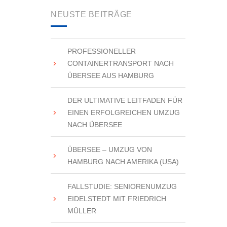
NEUSTE BEITRÄGE
PROFESSIONELLER
CONTAINERTRANSPORT NACH
ÜBERSEE AUS HAMBURG
DER ULTIMATIVE LEITFADEN FÜR
EINEN ERFOLGREICHEN UMZUG
NACH ÜBERSEE
ÜBERSEE – UMZUG VON
HAMBURG NACH AMERIKA (USA)
FALLSTUDIE: SENIORENUMZUG
EIDELSTEDT MIT FRIEDRICH
MÜLLER