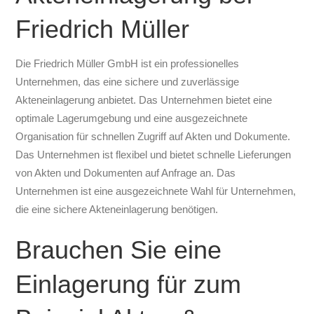
Friedrich Müller
Die Friedrich Müller GmbH ist ein professionelles
Unternehmen, das eine sichere und zuverlässige
Akteneinlagerung anbietet. Das Unternehmen bietet eine
optimale Lagerumgebung und eine ausgezeichnete
Organisation für schnellen Zugriff auf Akten und Dokumente.
Das Unternehmen ist flexibel und bietet schnelle Lieferungen
von Akten und Dokumenten auf Anfrage an. Das
Unternehmen ist eine ausgezeichnete Wahl für Unternehmen,
die eine sichere Akteneinlagerung benötigen.
Brauchen Sie eine
Einlagerung für zum