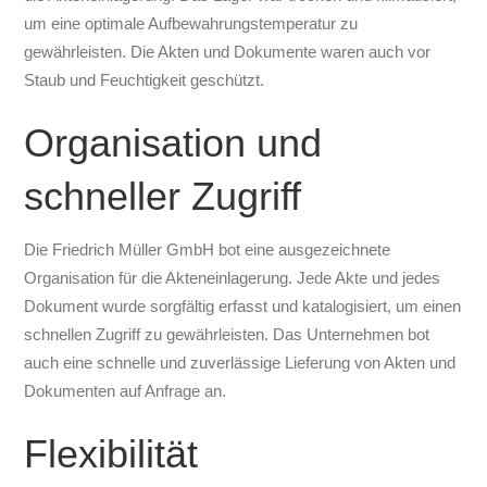
um eine optimale Aufbewahrungstemperatur zu
gewährleisten. Die Akten und Dokumente waren auch vor
Staub und Feuchtigkeit geschützt.
Organisation und
schneller Zugriff
Die Friedrich Müller GmbH bot eine ausgezeichnete
Organisation für die Akteneinlagerung. Jede Akte und jedes
Dokument wurde sorgfältig erfasst und katalogisiert, um einen
schnellen Zugriff zu gewährleisten. Das Unternehmen bot
auch eine schnelle und zuverlässige Lieferung von Akten und
Dokumenten auf Anfrage an.
Flexibilität