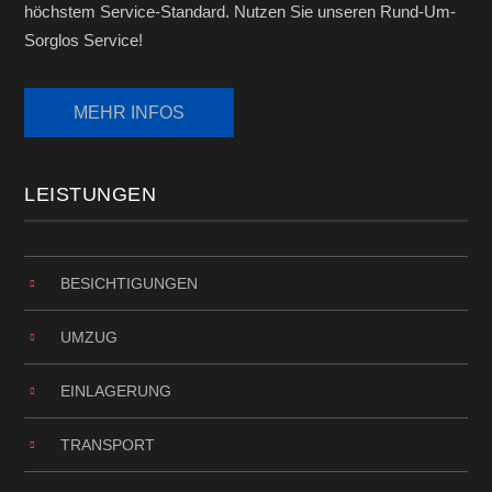
höchstem Service-Standard. Nutzen Sie unseren Rund-Um-
Sorglos Service!
LEISTUNGEN
BESICHTIGUNGEN
UMZUG
EINLAGERUNG
TRANSPORT