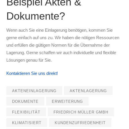
Beispiel Akten &
Dokumente?
Wenn auch Sie eine Einlagerung benötigen, kommen Sie
gerne einfach auf uns zu. Wir haben die nötigen Ressourcen
und erfüllen die gültigen Normen für die Übernahme der
Lagerung. Gerne schaffen wir auch individuelle und flexible
Lösungen genau für Sie.
Kontaktieren Sie uns direkt!
AKTENEINLAGERUNG
AKTENLAGERUNG
DOKUMENTE
ERWEITERUNG
FLEXIBILITÄT
FRIEDRICH MÜLLER GMBH
KLIMATISIERT
KUNDENZUFRIEDENHEIT