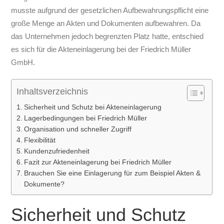
musste aufgrund der gesetzlichen Aufbewahrungspflicht eine
große Menge an Akten und Dokumenten aufbewahren. Da
das Unternehmen jedoch begrenzten Platz hatte, entschied
es sich für die Akteneinlagerung bei der Friedrich Müller
GmbH.
Inhaltsverzeichnis
Sicherheit und Schutz bei Akteneinlagerung
Lagerbedingungen bei Friedrich Müller
Organisation und schneller Zugriff
Flexibilität
Kundenzufriedenheit
Fazit zur Akteneinlagerung bei Friedrich Müller
Brauchen Sie eine Einlagerung für zum Beispiel Akten &
Dokumente?
Sicherheit und Schutz