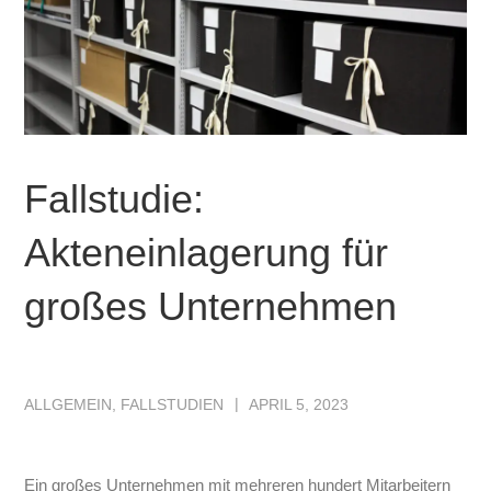
Fallstudie:
Akteneinlagerung für
großes Unternehmen
ALLGEMEIN
,
FALLSTUDIEN
APRIL 5, 2023
Ein großes Unternehmen mit mehreren hundert Mitarbeitern