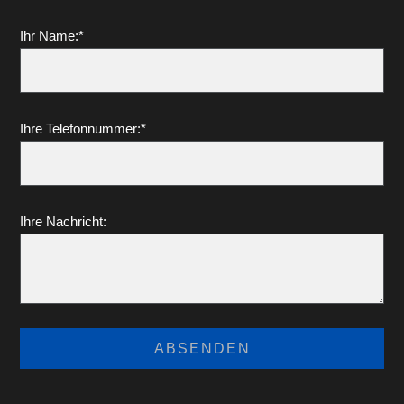
Ihr Name:*
Ihre Telefonnummer:*
Ihre Nachricht: