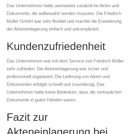
Das Unternehmen hatte unerwartet zusätzliche Akten und
Dokumente, die aufbewahrt werden mussten. Die Friedrich
Müller GmbH war sehr flexibel und machte die Erweiterung
der Akteneinlagerung einfach und unkompliziert.
Kundenzufriedenheit
Das Unternehmen war mit dem Service von Friedrich Müller
sehr zufrieden. Die Akteneinlagerung war sicher und
professionell organisiert. Die Lieferung von Akten und
Dokumenten erfolgte schnell und zuverlässig. Das
Unternehmen hatte keine Bedenken, dass die vertraulichen
Dokumente in guten Händen waren.
Fazit zur
Akteneinlagerung bei