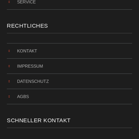
SERVICE
RECHTLICHES
KONTAKT
IMPRESSUM
DATENSCHUTZ
AGBS
SCHNELLER KONTAKT