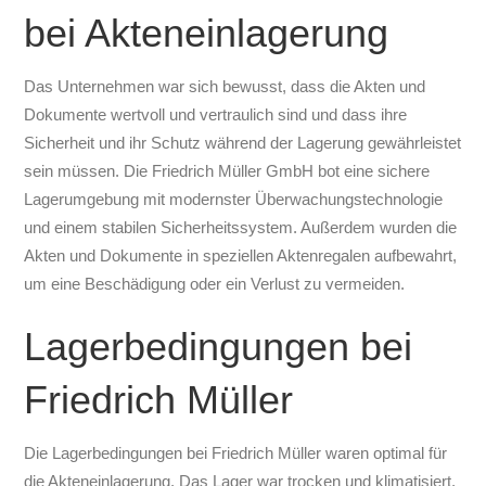
bei Akteneinlagerung
Das Unternehmen war sich bewusst, dass die Akten und
Dokumente wertvoll und vertraulich sind und dass ihre
Sicherheit und ihr Schutz während der Lagerung gewährleistet
sein müssen. Die Friedrich Müller GmbH bot eine sichere
Lagerumgebung mit modernster Überwachungstechnologie
und einem stabilen Sicherheitssystem. Außerdem wurden die
Akten und Dokumente in speziellen Aktenregalen aufbewahrt,
um eine Beschädigung oder ein Verlust zu vermeiden.
Lagerbedingungen bei
Friedrich Müller
Die Lagerbedingungen bei Friedrich Müller waren optimal für
die Akteneinlagerung. Das Lager war trocken und klimatisiert,