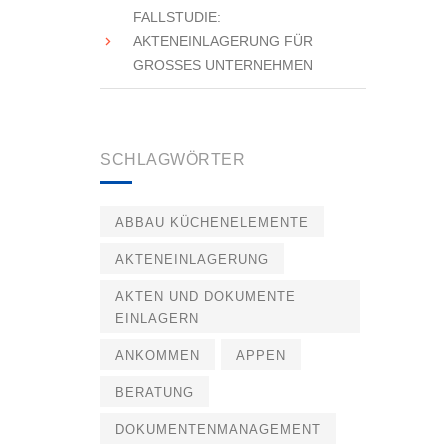
FALLSTUDIE:
AKTENEINLAGERUNG FÜR
GROSSES UNTERNEHMEN
SCHLAGWÖRTER
ABBAU KÜCHENELEMENTE
AKTENEINLAGERUNG
AKTEN UND DOKUMENTE
EINLAGERN
ANKOMMEN
APPEN
BERATUNG
DOKUMENTENMANAGEMENT