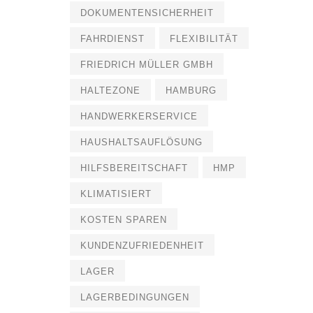
DOKUMENTENSICHERHEIT
FAHRDIENST
FLEXIBILITÄT
FRIEDRICH MÜLLER GMBH
HALTEZONE
HAMBURG
HANDWERKERSERVICE
HAUSHALTSAUFLÖSUNG
HILFSBEREITSCHAFT
HMP
KLIMATISIERT
KOSTEN SPAREN
KUNDENZUFRIEDENHEIT
LAGER
LAGERBEDINGUNGEN