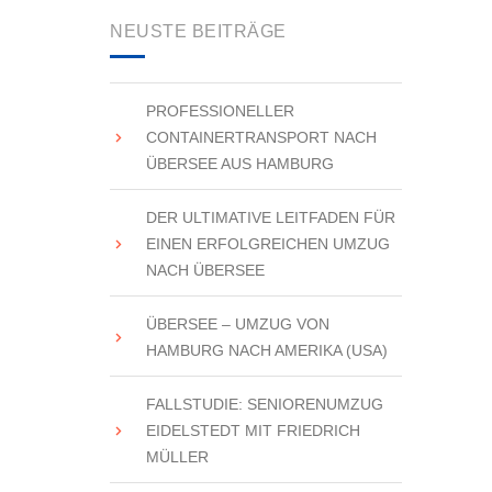
NEUSTE BEITRÄGE
PROFESSIONELLER
CONTAINERTRANSPORT NACH
ÜBERSEE AUS HAMBURG
DER ULTIMATIVE LEITFADEN FÜR
EINEN ERFOLGREICHEN UMZUG
NACH ÜBERSEE
ÜBERSEE – UMZUG VON
HAMBURG NACH AMERIKA (USA)
FALLSTUDIE: SENIORENUMZUG
EIDELSTEDT MIT FRIEDRICH
MÜLLER