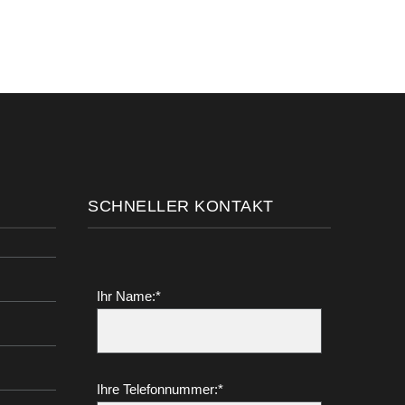
SCHNELLER KONTAKT
Ihr Name:*
Ihre Telefonnummer:*