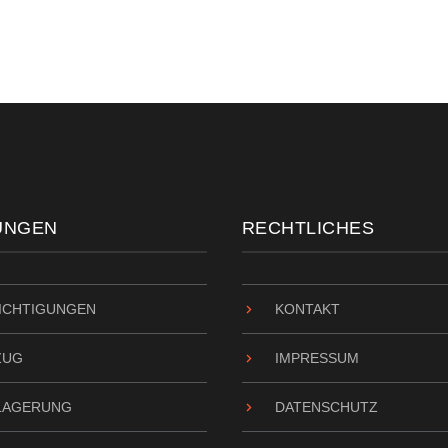
UNGEN
RECHTLICHES
ICHTIGUNGEN
KONTAKT
ZUG
IMPRESSUM
LAGERUNG
DATENSCHUTZ