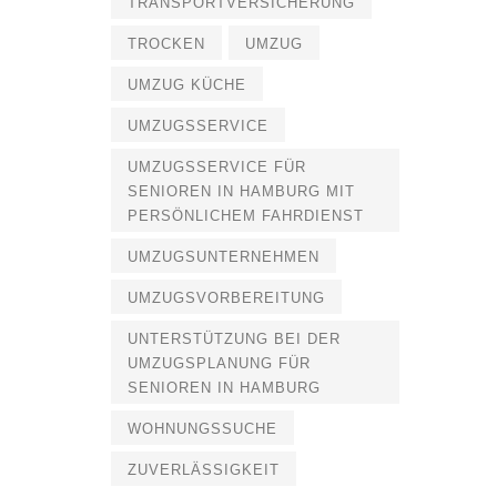
TRANSPORTVERSICHERUNG
TROCKEN
UMZUG
UMZUG KÜCHE
UMZUGSSERVICE
UMZUGSSERVICE FÜR
SENIOREN IN HAMBURG MIT
PERSÖNLICHEM FAHRDIENST
UMZUGSUNTERNEHMEN
UMZUGSVORBEREITUNG
UNTERSTÜTZUNG BEI DER
UMZUGSPLANUNG FÜR
SENIOREN IN HAMBURG
WOHNUNGSSUCHE
ZUVERLÄSSIGKEIT