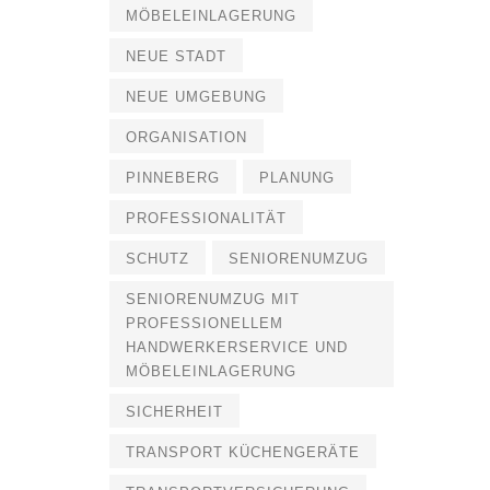
MÖBELEINLAGERUNG
NEUE STADT
NEUE UMGEBUNG
ORGANISATION
PINNEBERG
PLANUNG
PROFESSIONALITÄT
SCHUTZ
SENIORENUMZUG
SENIORENUMZUG MIT
PROFESSIONELLEM
HANDWERKERSERVICE UND
MÖBELEINLAGERUNG
SICHERHEIT
TRANSPORT KÜCHENGERÄTE