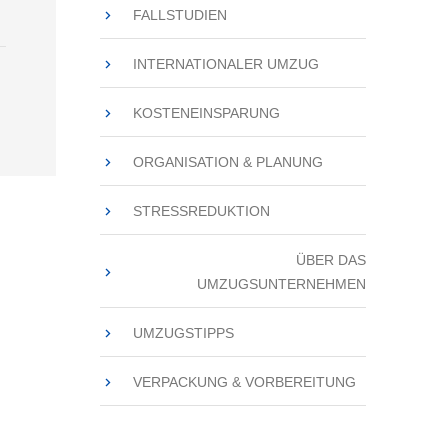
FALLSTUDIEN
INTERNATIONALER UMZUG
KOSTENEINSPARUNG
ORGANISATION & PLANUNG
STRESSREDUKTION
ÜBER DAS
UMZUGSUNTERNEHMEN
UMZUGSTIPPS
VERPACKUNG & VORBEREITUNG