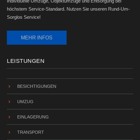
Individuelle Umzüge, Objektumzüge und Entsorgung bei
höchstem Service-Standard. Nutzen Sie unseren Rund-Um-
Sorglos Service!
LEISTUNGEN
BESICHTIGUNGEN
UMZUG
EINLAGERUNG
TRANSPORT