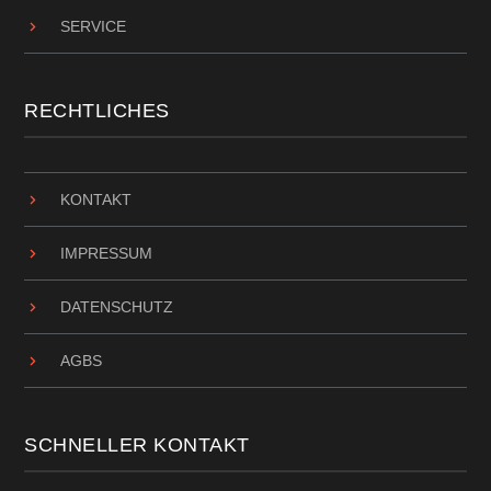
SERVICE
RECHTLICHES
KONTAKT
IMPRESSUM
DATENSCHUTZ
AGBS
SCHNELLER KONTAKT