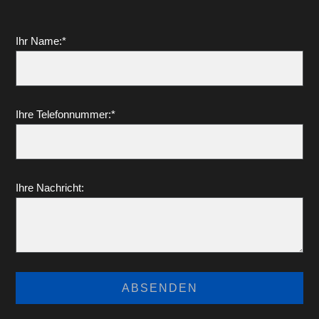
Ihr Name:*
Ihre Telefonnummer:*
Ihre Nachricht: