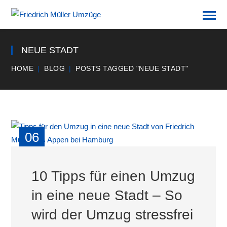
NEUE STADT
HOME
BLOG
POSTS TAGGED "NEUE STADT"
06
MRZ
10 Tipps für einen Umzug
in eine neue Stadt – So
wird der Umzug stressfrei