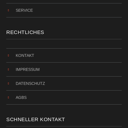
SERVICE
RECHTLICHES
KONTAKT
IMPRESSUM
DATENSCHUTZ
AGBS
SCHNELLER KONTAKT