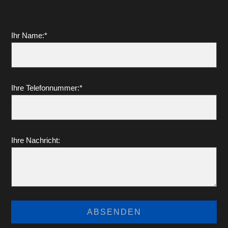
Ihr Name:*
Ihre Telefonnummer:*
Ihre Nachricht: