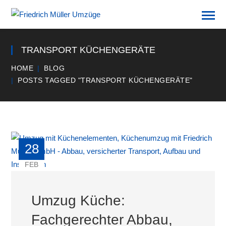
TRANSPORT KÜCHENGERÄTE
HOME
BLOG
POSTS TAGGED "TRANSPORT KÜCHENGERÄTE"
28
FEB
Umzug Küche:
Fachgerechter Abbau,