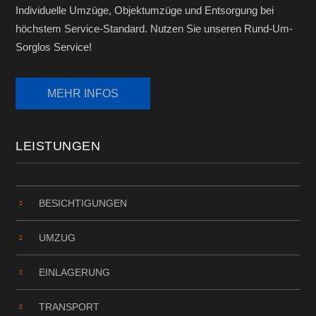
Individuelle Umzüge, Objektumzüge und Entsorgung bei
höchstem Service-Standard. Nutzen Sie unseren Rund-Um-
Sorglos Service!
LEISTUNGEN
BESICHTIGUNGEN
UMZUG
EINLAGERUNG
TRANSPORT