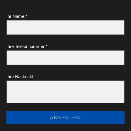
Ihr Name:*
Ihre Telefonnummer:*
Ihre Nachricht: