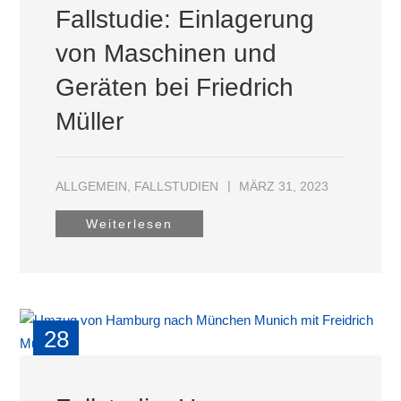
Fallstudie: Einlagerung
von Maschinen und
Geräten bei Friedrich
Müller
ALLGEMEIN
,
FALLSTUDIEN
MÄRZ 31, 2023
Weiterlesen
28
MRZ