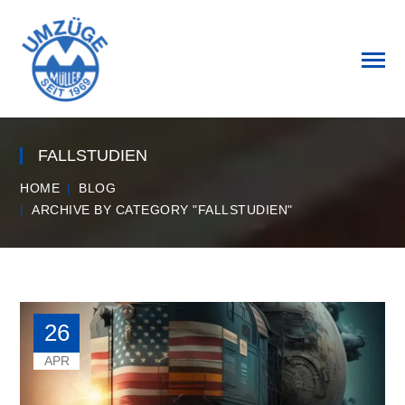
FALLSTUDIEN
HOME
BLOG
ARCHIVE BY CATEGORY "FALLSTUDIEN"
26
APR