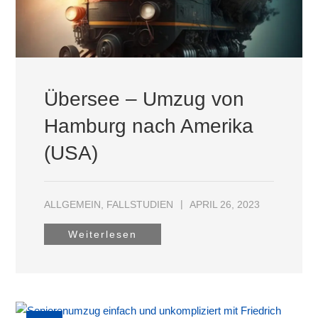
Übersee – Umzug von
Hamburg nach Amerika
(USA)
ALLGEMEIN
,
FALLSTUDIEN
APRIL 26, 2023
Weiterlesen