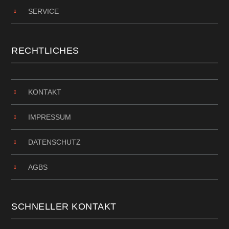
SERVICE
RECHTLICHES
KONTAKT
IMPRESSUM
DATENSCHUTZ
AGBS
SCHNELLER KONTAKT