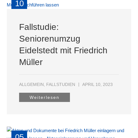
10
APR
Fallstudie:
Seniorenumzug
Eidelstedt mit Friedrich
Müller
ALLGEMEIN
,
FALLSTUDIEN
APRIL 10, 2023
Weiterlesen
05