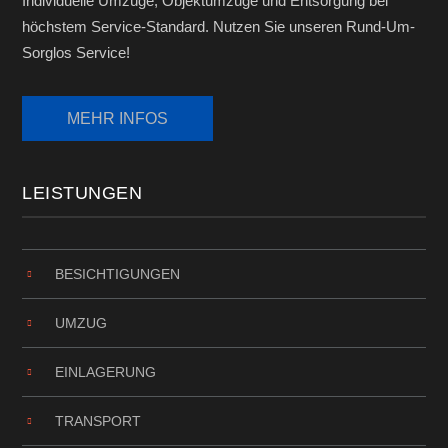
Individuelle Umzüge, Objektumzüge und Entsorgung bei
höchstem Service-Standard. Nutzen Sie unseren Rund-Um-
Sorglos Service!
LEISTUNGEN
BESICHTIGUNGEN
UMZUG
EINLAGERUNG
TRANSPORT