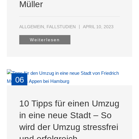
Müller
ALLGEMEIN
,
FALLSTUDIEN
APRIL 10, 2023
Weiterlesen
06
MRZ
10 Tipps für einen Umzug
in eine neue Stadt – So
wird der Umzug stressfrei
und erfolgreich