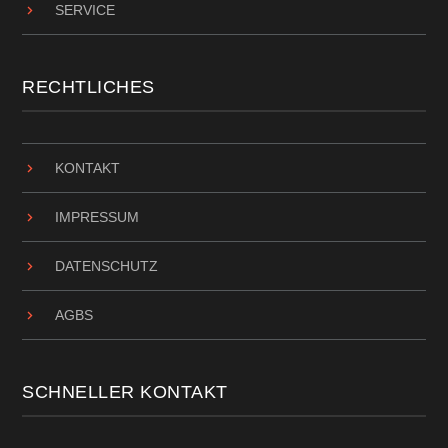
SERVICE
RECHTLICHES
KONTAKT
IMPRESSUM
DATENSCHUTZ
AGBS
SCHNELLER KONTAKT