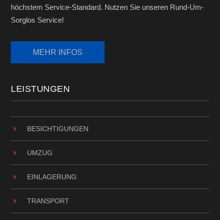
höchstem Service-Standard. Nutzen Sie unseren Rund-Um-
Sorglos Service!
LEISTUNGEN
BESICHTIGUNGEN
UMZUG
EINLAGERUNG
TRANSPORT