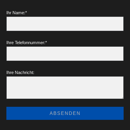
Ihr Name:*
Ihre Telefonnummer:*
Ihre Nachricht: